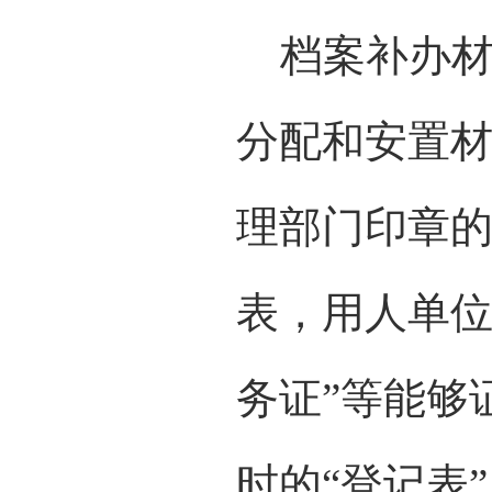
档案补办材
分配和安置材
理部门印章
表，用人单位
务证”等能够
时的“登记表