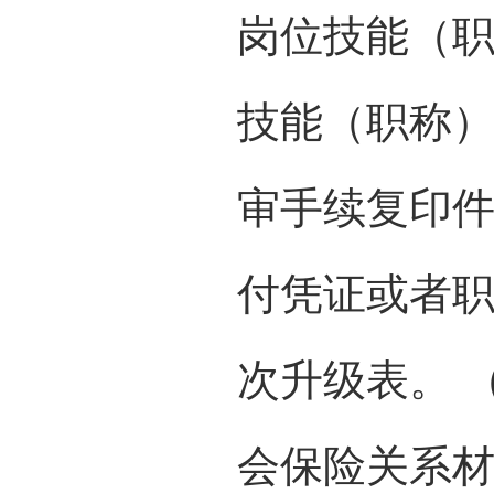
岗位技能（职
技能（职称
审手续复印件
付凭证或者职
次升级表。 
会保险关系材