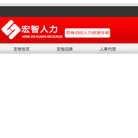
宏智首页
宏智品牌
人事代理