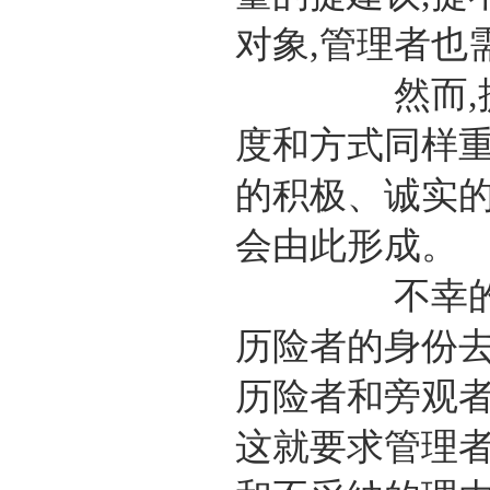
对象,管理者也
然而,提建议
度和方式同样重
的积极、诚实的
会由此形成。
不幸的是,德
历险者的身份去
历险者和旁观者
这就要求管理者