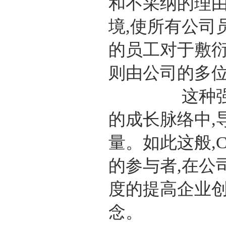
和不采纳的理由
境,使所有公司
的员工对于敷衍
则由公司的多
这种强制性的
的成长脉络中,
量。如此这般,
的参与者,在公
度的提高企业创
念。