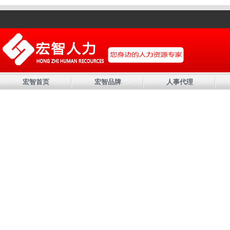
宏智首页
宏智品牌
人事代理