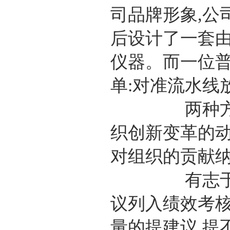
司品牌形象,公
后设计了一套
仪器。而一位普
单:对准流水线
两种方案,孰
织创新变革的动
对组织的贡献纳
有志于此的企
议列入绩效考核
量的提建议,提