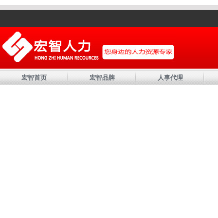
宏智首页
宏智品牌
人事代理