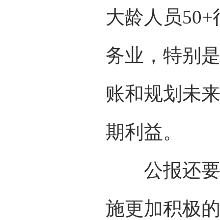
大龄人员50
务业，特别
账和规划未
期利益。
公报还要求
施更加积极