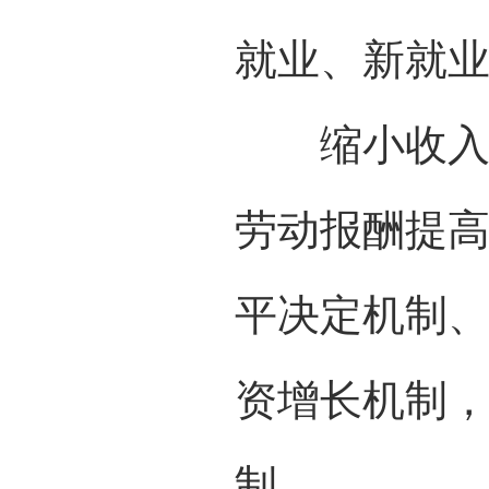
就业、新就
缩小收入差
劳动报酬提
平决定机制
资增长机制
制。