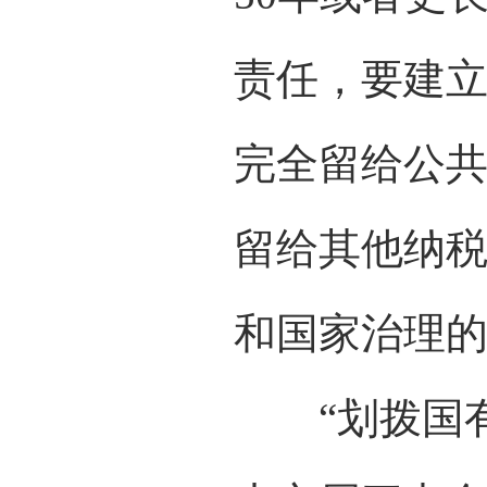
责任，要建
完全留给公
留给其他纳
和国家治理
“划拨国有资