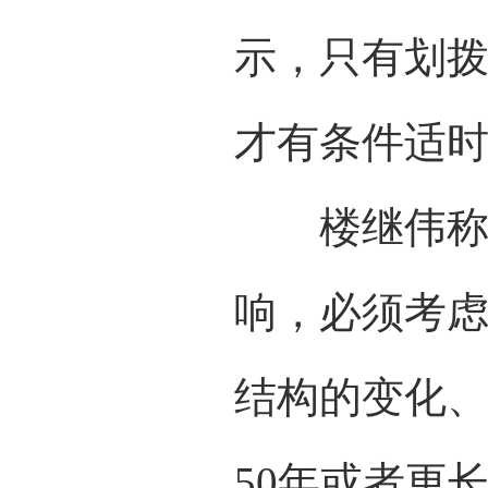
示，只有划
才有条件适
楼继伟称，
响，必须考
结构的变化
50年或者更