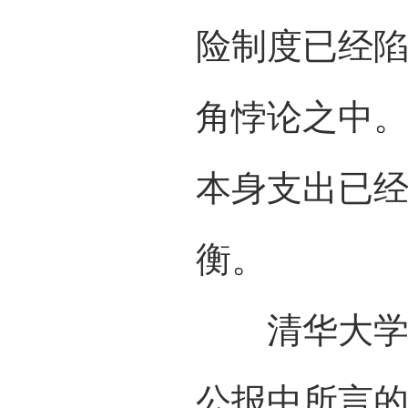
险制度已经陷
角悖论之中。
本身支出已
衡。
清华大学就
公报中所言