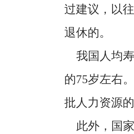
过建议，以往
退休的。
我国人均寿命
的75岁左右
批人力资源
此外，国家统