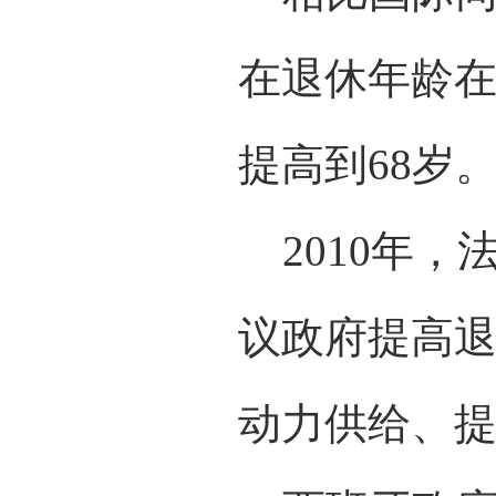
在退休年龄在
提高到68岁
2010年，
议政府提高
动力供给、