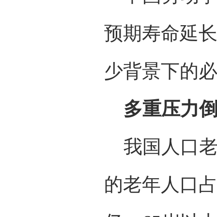
预期寿命延
少背景下的
多重压力
我国人口老龄
的老年人口占