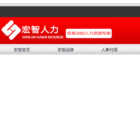
宏智首页
宏智品牌
人事代理