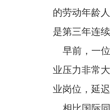
的劳动年龄人
是第三年连
早前，一位
业压力非常
业岗位，延迟
相比国际同