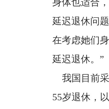
身体也适合，
延迟退休问题
在考虑她们
延迟退休。”
我国目前采
55岁退休，