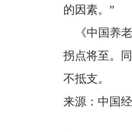
的因素。”
《中国养老金
拐点将至。同
不抵支。
来源：中国