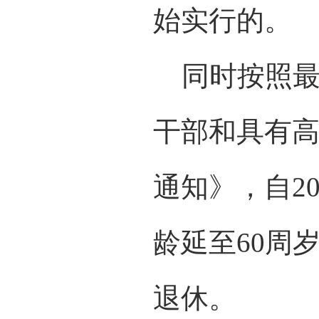
始实行的。
同时按照最
干部和具有
通知》，自2
龄延至60周
退休。