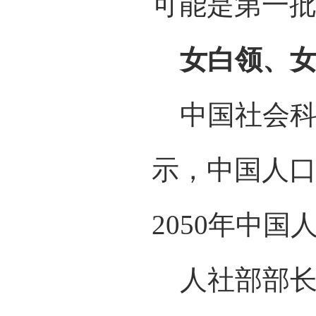
可能是第一
女白领、
中国社会科
示，中国人口将
2050年中
人社部部长