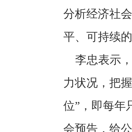
分析经济社
平、可持续
李忠表示，
力状况，把握
位”，即每年
会预告，给