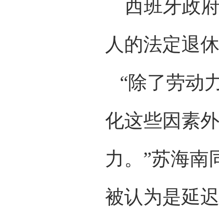
西班牙政府2
人的法定退休
“除了劳动
化这些因素
力。”苏海南
被认为是延