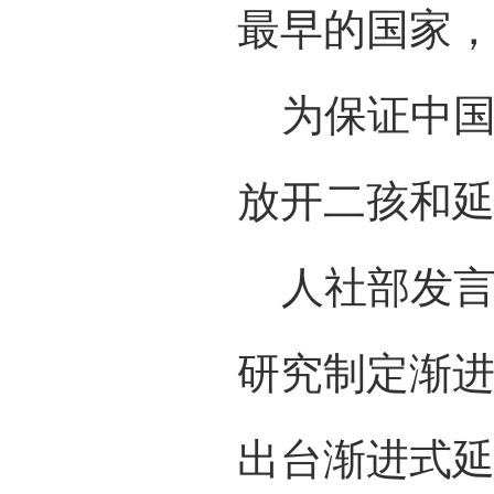
最早的国家，
为保证中国
放开二孩和
人社部发言
研究制定渐
出台渐进式