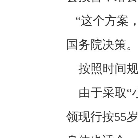
“这个方案
国务院决策。
按照时间规划
由于采取“小
领现行按55