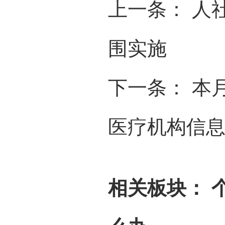
上一条：
人
围实施
下一条：
本
医疗机构信
相关板块：