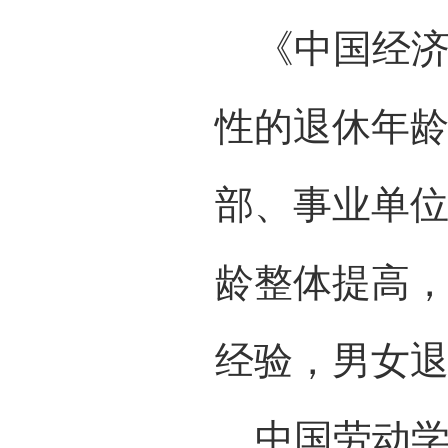
《中国经济体
性的退休年
部、事业单
龄整体提高
经验，男女退
中国劳动学