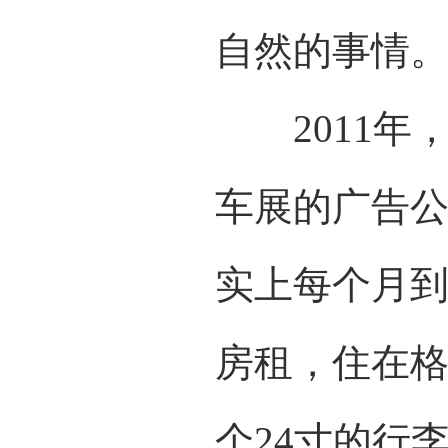
自然的事情
2011年
车展的广告公
实上每个月到
房租，住在
个24寸的行