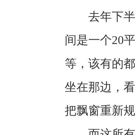
去年下半年
间是一个20
等，该有的
坐在那边，
把飘窗重新
而这所有的