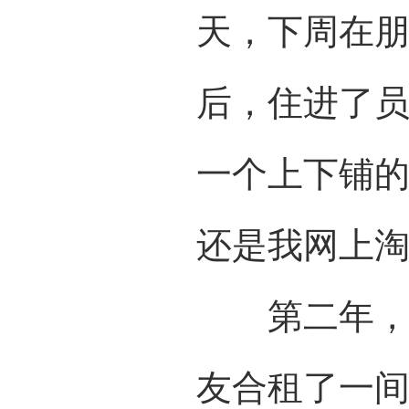
天，下周在
后，住进了员
一个上下铺
还是我网上
第二年，工
友合租了一