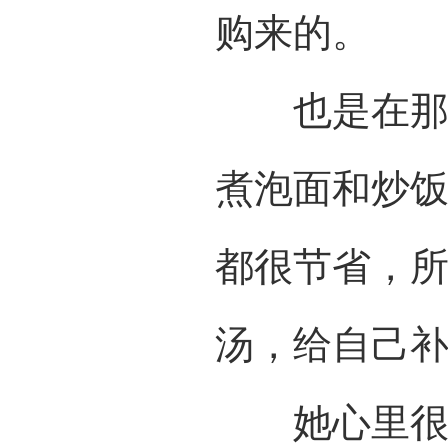
购来的。
也是在那一
煮泡面和炒
都很节省，
汤，给自己
她心里很清