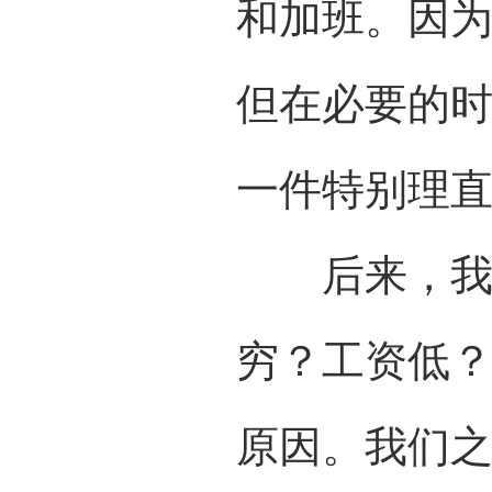
和加班。因
但在必要的
一件特别理
后来，我们
穷？工资低
原因。我们