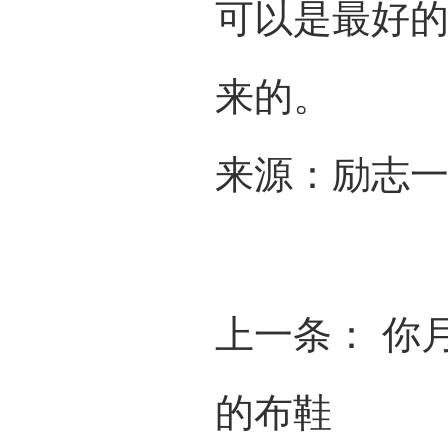
可以是最好
来的。
来源：励志
上一条：
你
的布鞋