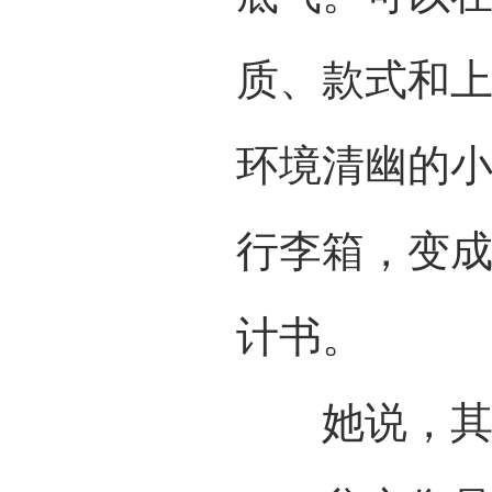
质、款式和
环境清幽的
行李箱，变成
计书。
她说，其实