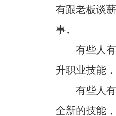
有跟老板谈
事。
有些人有远
升职业技能
有些人有耐
全新的技能