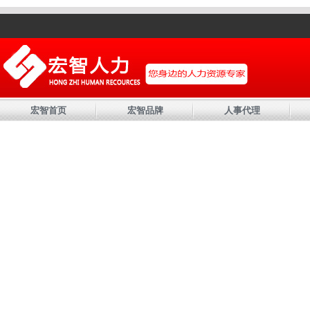
宏智首页
宏智品牌
人事代理